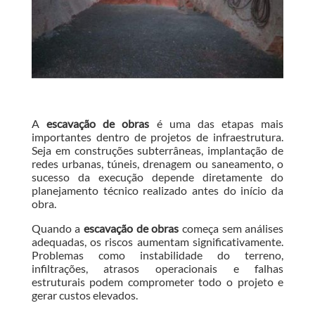
A
escavação de obras
é uma das etapas mais
importantes dentro de projetos de infraestrutura.
Seja em construções subterrâneas, implantação de
redes urbanas, túneis, drenagem ou saneamento, o
sucesso da execução depende diretamente do
planejamento técnico realizado antes do início da
obra.
Quando a
escavação de obras
começa sem análises
adequadas, os riscos aumentam significativamente.
Problemas como instabilidade do terreno,
infiltrações, atrasos operacionais e falhas
estruturais podem comprometer todo o projeto e
gerar custos elevados.