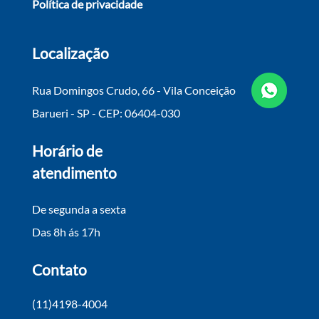
Política de privacidade
Localização
Rua Domingos Crudo, 66 - Vila Conceição
Barueri - SP - CEP: 06404-030
Horário de
atendimento
De segunda a sexta
Das 8h ás 17h
Contato
(11)4198-4004