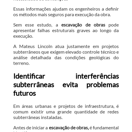
Essas informações ajudam os engenheiros a definir
os métodos mais seguros para execução da obra.
Sem esse estudo, a
escavação de obras
pode
apresentar falhas estruturais graves ao longo da
execução.
A Mateus Lincoln atua justamente em projetos
subterrâneos que exigem elevado controle técnico e
análise detalhada das condições geológicas do
terreno.
Identificar interferências
subterrâneas evita problemas
futuros
Em áreas urbanas e projetos de infraestrutura, é
comum existir uma grande quantidade de redes
subterrâneas instaladas.
Antes de iniciar a
escavação de obras,
é fundamental