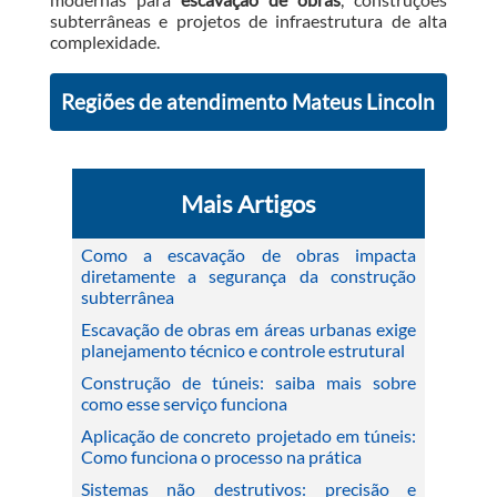
subterrâneas e projetos de infraestrutura de alta
complexidade.
Regiões de atendimento Mateus Lincoln
Mais Artigos
Como a escavação de obras impacta
diretamente a segurança da construção
subterrânea
Escavação de obras em áreas urbanas exige
planejamento técnico e controle estrutural
Construção de túneis: saiba mais sobre
como esse serviço funciona
Aplicação de concreto projetado em túneis:
Como funciona o processo na prática
Sistemas não destrutivos: precisão e