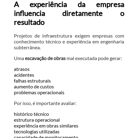
A experiência da empresa
influencia diretamente o
resultado
Projetos de infraestrutura exigem empresas com
conhecimento técnico e experiência em engenharia
subterrânea.
Uma
escavação de obras
mal executada pode gerar:
atrasos
acidentes
falhas estruturais
aumento de custos
problemas operacionais
Por isso, é importante avaliar:
histórico técnico
estrutura operacional
experiência em obras similares
tecnologias utilizadas
capacidade de monitoramento