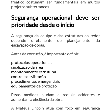
freático costumam ser fundamentais em muitos
projetos subterrâneos.
Segurança operacional deve ser
prioridade desde o início
A segurança da equipe e das estruturas ao redor
depende diretamente do planejamento da
escavação de obras.
Antes da execução, é importante definir:
protocolos operacionais
sinalização da área
monitoramento estrutural
controle de vibração
procedimentos emergenciais
equipamentos de proteção
Essas medidas ajudam a reduzir acidentes e
aumentam a eficiência da obra.
A Mateus Lincoln atua com foco em segurança