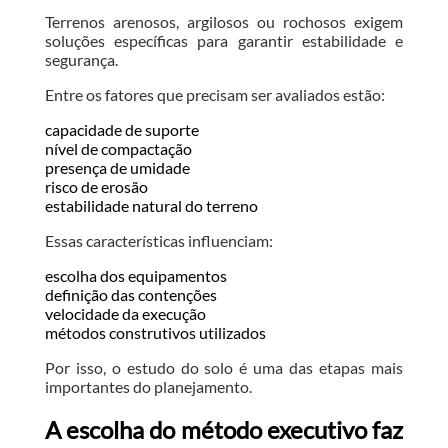
Terrenos arenosos, argilosos ou rochosos exigem
soluções específicas para garantir estabilidade e
segurança.
Entre os fatores que precisam ser avaliados estão:
capacidade de suporte
nível de compactação
presença de umidade
risco de erosão
estabilidade natural do terreno
Essas características influenciam:
escolha dos equipamentos
definição das contenções
velocidade da execução
métodos construtivos utilizados
Por isso, o estudo do solo é uma das etapas mais
importantes do planejamento.
A escolha do método executivo faz