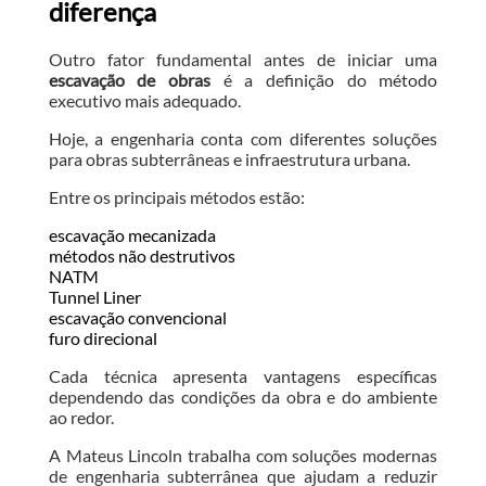
diferença
Outro fator fundamental antes de iniciar uma
escavação de obras
é a definição do método
executivo mais adequado.
Hoje, a engenharia conta com diferentes soluções
para obras subterrâneas e infraestrutura urbana.
Entre os principais métodos estão:
escavação mecanizada
métodos não destrutivos
NATM
Tunnel Liner
escavação convencional
furo direcional
Cada técnica apresenta vantagens específicas
dependendo das condições da obra e do ambiente
ao redor.
A Mateus Lincoln trabalha com soluções modernas
de engenharia subterrânea que ajudam a reduzir