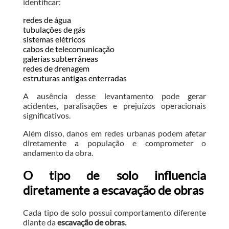
identificar:
redes de água
tubulações de gás
sistemas elétricos
cabos de telecomunicação
galerias subterrâneas
redes de drenagem
estruturas antigas enterradas
A ausência desse levantamento pode gerar
acidentes, paralisações e prejuízos operacionais
significativos.
Além disso, danos em redes urbanas podem afetar
diretamente a população e comprometer o
andamento da obra.
O tipo de solo influencia
diretamente a escavação de obras
Cada tipo de solo possui comportamento diferente
diante da
escavação de obras.