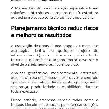
A Mateus Lincoln possui atuação especializada em
soluções subterrâneas e projetos de infraestrutura
que exigem elevado controle técnico e operacional.
Planejamento técnico reduz riscos
e melhora os resultados
A
escavação de obras
é uma etapa extremamente
estratégica dentro de qualquer projeto de
infraestrutura. Quanto maior a complexidade do
terreno e do ambiente urbano, maior deve ser o
nível de planejamento técnico envolvido.
Análises geotécnicas, monitoramento estrutural,
escolha correta dos métodos executivos e controle
operacional são fatores fundamentais para garantir
segurança, produtividade e estabilidade durante
toda a execução.
Nesse cenário, empresas especializadas como a
Mateus Lincoln se destacam por oferecer soluções
modernas para
escavação de obras
, construções