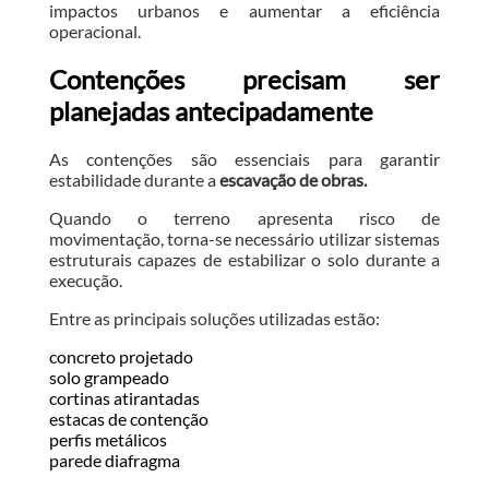
impactos urbanos e aumentar a eficiência
operacional.
Contenções precisam ser
planejadas antecipadamente
As contenções são essenciais para garantir
estabilidade durante a
escavação de obras.
Quando o terreno apresenta risco de
movimentação, torna-se necessário utilizar sistemas
estruturais capazes de estabilizar o solo durante a
execução.
Entre as principais soluções utilizadas estão:
concreto projetado
solo grampeado
cortinas atirantadas
estacas de contenção
perfis metálicos
parede diafragma