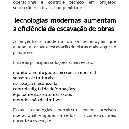
operacional e controle técnico em projetos
subterrâneos de alta complexidade.
Tecnologias modernas aumentam
a eficiência da escavação de obras
A engenharia moderna utiliza tecnologias que
ajudam a tornar a
escavação de obras
mais segura e
produtiva.
Entre as principais soluções atuais estão:
monitoramento geotécnico em tempo real
sensores estruturais
escavação mecanizada
controle digital de deformações
equipamentos automatizados
métodos não destrutivos
Essas tecnologias permitem maior precisão
operacional e ajudam a reduzir riscos estruturais
durante a execução.