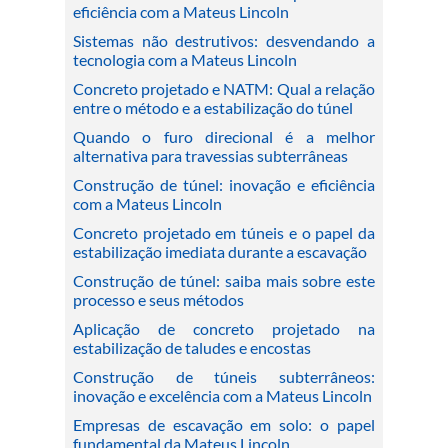
eficiência com a Mateus Lincoln
Sistemas não destrutivos: desvendando a
tecnologia com a Mateus Lincoln
Concreto projetado e NATM: Qual a relação
entre o método e a estabilização do túnel
Quando o furo direcional é a melhor
alternativa para travessias subterrâneas
Construção de túnel: inovação e eficiência
com a Mateus Lincoln
Concreto projetado em túneis e o papel da
estabilização imediata durante a escavação
Construção de túnel: saiba mais sobre este
processo e seus métodos
Aplicação de concreto projetado na
estabilização de taludes e encostas
Construção de túneis subterrâneos:
inovação e excelência com a Mateus Lincoln
Empresas de escavação em solo: o papel
fundamental da Mateus Lincoln