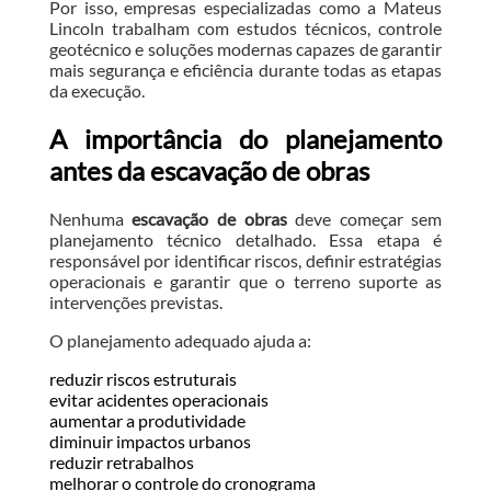
Por isso, empresas especializadas como a Mateus
Lincoln trabalham com estudos técnicos, controle
geotécnico e soluções modernas capazes de garantir
mais segurança e eficiência durante todas as etapas
da execução.
A importância do planejamento
antes da escavação de obras
Nenhuma
escavação de obras
deve começar sem
planejamento técnico detalhado. Essa etapa é
responsável por identificar riscos, definir estratégias
operacionais e garantir que o terreno suporte as
intervenções previstas.
O planejamento adequado ajuda a:
reduzir riscos estruturais
evitar acidentes operacionais
aumentar a produtividade
diminuir impactos urbanos
reduzir retrabalhos
melhorar o controle do cronograma