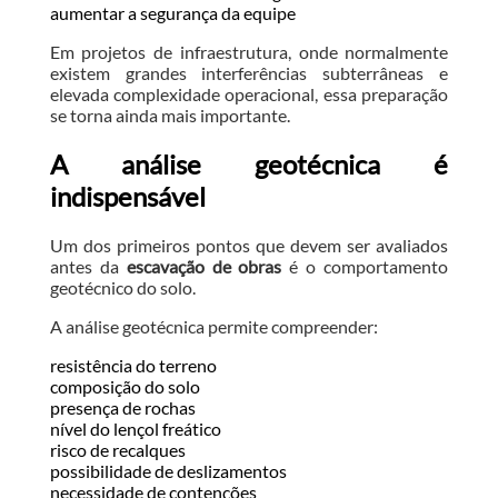
aumentar a segurança da equipe
Em projetos de infraestrutura, onde normalmente
existem grandes interferências subterrâneas e
elevada complexidade operacional, essa preparação
se torna ainda mais importante.
A análise geotécnica é
indispensável
Um dos primeiros pontos que devem ser avaliados
antes da
escavação de obras
é o comportamento
geotécnico do solo.
A análise geotécnica permite compreender:
resistência do terreno
composição do solo
presença de rochas
nível do lençol freático
risco de recalques
possibilidade de deslizamentos
necessidade de contenções