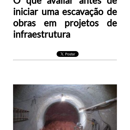
O que avaliar antes de
iniciar uma escavação de
obras em projetos de
infraestrutura