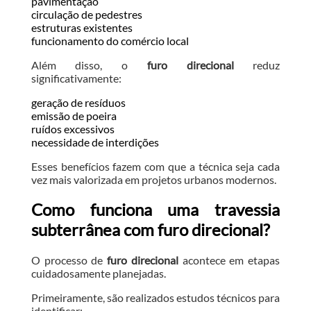
pavimentação
circulação de pedestres
estruturas existentes
funcionamento do comércio local
Além disso, o
furo direcional
reduz
significativamente:
geração de resíduos
emissão de poeira
ruídos excessivos
necessidade de interdições
Esses benefícios fazem com que a técnica seja cada
vez mais valorizada em projetos urbanos modernos.
Como funciona uma travessia
subterrânea com furo direcional?
O processo de
furo direcional
acontece em etapas
cuidadosamente planejadas.
Primeiramente, são realizados estudos técnicos para
identificar: