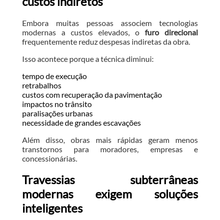
custos indiretos
Embora muitas pessoas associem tecnologias
modernas a custos elevados, o
furo direcional
frequentemente reduz despesas indiretas da obra.
Isso acontece porque a técnica diminui:
tempo de execução
retrabalhos
custos com recuperação da pavimentação
impactos no trânsito
paralisações urbanas
necessidade de grandes escavações
Além disso, obras mais rápidas geram menos
transtornos para moradores, empresas e
concessionárias.
Travessias subterrâneas
modernas exigem soluções
inteligentes