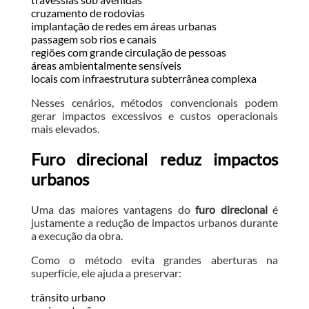
cruzamento de rodovias
implantação de redes em áreas urbanas
passagem sob rios e canais
regiões com grande circulação de pessoas
áreas ambientalmente sensíveis
locais com infraestrutura subterrânea complexa
Nesses cenários, métodos convencionais podem
gerar impactos excessivos e custos operacionais
mais elevados.
Furo direcional reduz impactos
urbanos
Uma das maiores vantagens do
furo direcional
é
justamente a redução de impactos urbanos durante
a execução da obra.
Como o método evita grandes aberturas na
superfície, ele ajuda a preservar:
trânsito urbano