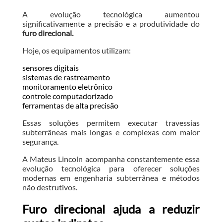
A evolução tecnológica aumentou
significativamente a precisão e a produtividade do
furo direcional.
Hoje, os equipamentos utilizam:
sensores digitais
sistemas de rastreamento
monitoramento eletrônico
controle computadorizado
ferramentas de alta precisão
Essas soluções permitem executar travessias
subterrâneas mais longas e complexas com maior
segurança.
A Mateus Lincoln acompanha constantemente essa
evolução tecnológica para oferecer soluções
modernas em engenharia subterrânea e métodos
não destrutivos.
Furo direcional ajuda a reduzir