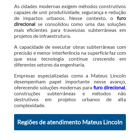
As cidades modernas exigem métodos construtivos
capazes de unir produtividade, segurança e redução
de impactos urbanos. Nesse contexto, o
furo
direcional
se consolidou como uma das soluções
mais eficientes para travessias subterrâneas em
projetos de infraestrutura.
A capacidade de executar obras subterrâneas com
precisão e menor interferência na superfície faz com
que essa tecnologia continue crescendo em
diferentes setores da engenharia.
Empresas especializadas como a Mateus Lincoln
desempenham papel importante nesse avanço,
oferecendo soluções modernas para
furo direcional
,
construções subterrâneas e métodos não
destrutivos em projetos urbanos de alta
complexidade.
Regiões de atendimento Mateus Lincoln