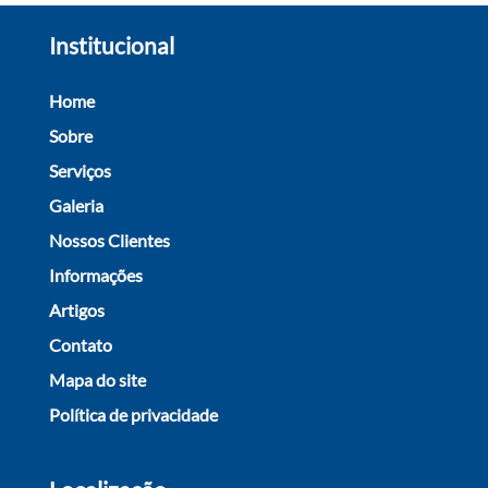
Institucional
Home
Sobre
Serviços
Galeria
Nossos Clientes
Informações
Artigos
Contato
Mapa do site
Política de privacidade