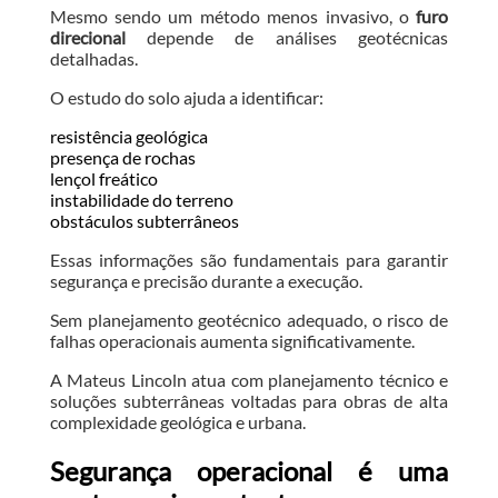
Mesmo sendo um método menos invasivo, o
furo
direcional
depende de análises geotécnicas
detalhadas.
O estudo do solo ajuda a identificar:
resistência geológica
presença de rochas
lençol freático
instabilidade do terreno
obstáculos subterrâneos
Essas informações são fundamentais para garantir
segurança e precisão durante a execução.
Sem planejamento geotécnico adequado, o risco de
falhas operacionais aumenta significativamente.
A Mateus Lincoln atua com planejamento técnico e
soluções subterrâneas voltadas para obras de alta
complexidade geológica e urbana.
Segurança operacional é uma