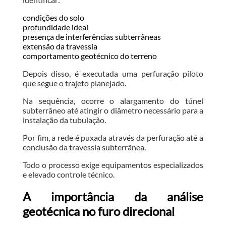
condições do solo
profundidade ideal
presença de interferências subterrâneas
extensão da travessia
comportamento geotécnico do terreno
Depois disso, é executada uma perfuração piloto
que segue o trajeto planejado.
Na sequência, ocorre o alargamento do túnel
subterrâneo até atingir o diâmetro necessário para a
instalação da tubulação.
Por fim, a rede é puxada através da perfuração até a
conclusão da travessia subterrânea.
Todo o processo exige equipamentos especializados
e elevado controle técnico.
A importância da análise
geotécnica no furo direcional