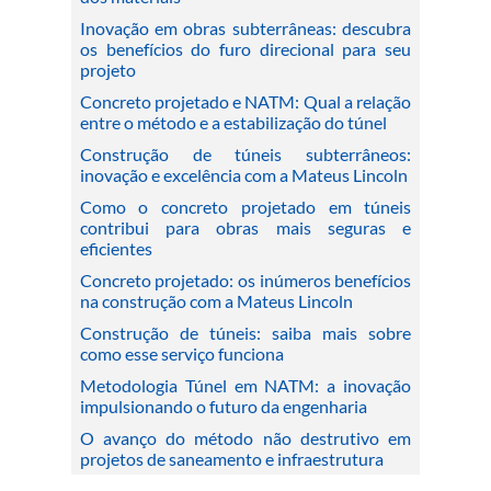
Inovação em obras subterrâneas: descubra
os benefícios do furo direcional para seu
projeto
Concreto projetado e NATM: Qual a relação
entre o método e a estabilização do túnel
Construção de túneis subterrâneos:
inovação e excelência com a Mateus Lincoln
Como o concreto projetado em túneis
contribui para obras mais seguras e
eficientes
Concreto projetado: os inúmeros benefícios
na construção com a Mateus Lincoln
Construção de túneis: saiba mais sobre
como esse serviço funciona
Metodologia Túnel em NATM: a inovação
impulsionando o futuro da engenharia
O avanço do método não destrutivo em
projetos de saneamento e infraestrutura