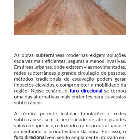
As obras subterrâneas modernas exigem soluções
cada vez mais eficientes, seguras e menos invasivas.
Em áreas urbanas, onde existem vias movimentadas,
redes subterrâneas e grande circulação de pessoas,
métodos tradicionais de escavação podem gerar
impactos elevados e comprometer a mobilidade da
região. Nesse cenário, o
furo direcional
se tornou
uma das alternativas mais eficientes para travessias
subterrâneas.
A técnica permite instalar tubulações e redes
subterrâneas sem a necessidade de abrir grandes
valas na superfície, reduzindo transtornos urbanos e
aumentando a produtividade da obra. Por isso, o
furo direcional
vem sendo amplamente utilizado em