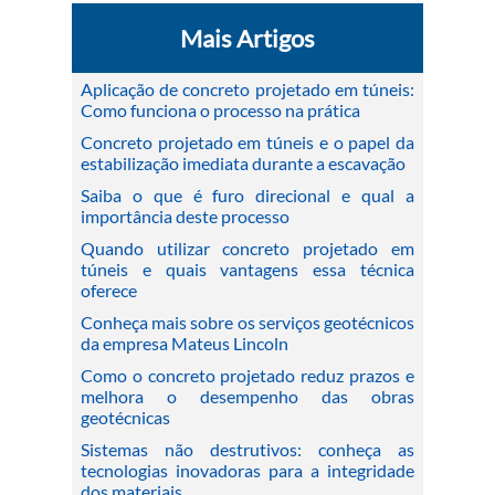
Mais Artigos
Aplicação de concreto projetado em túneis:
Como funciona o processo na prática
Concreto projetado em túneis e o papel da
estabilização imediata durante a escavação
Saiba o que é furo direcional e qual a
importância deste processo
Quando utilizar concreto projetado em
túneis e quais vantagens essa técnica
oferece
Conheça mais sobre os serviços geotécnicos
da empresa Mateus Lincoln
Como o concreto projetado reduz prazos e
melhora o desempenho das obras
geotécnicas
Sistemas não destrutivos: conheça as
tecnologias inovadoras para a integridade
dos materiais