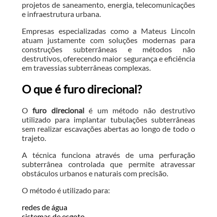
projetos de saneamento, energia, telecomunicações
e infraestrutura urbana.
Empresas especializadas como a Mateus Lincoln
atuam justamente com soluções modernas para
construções subterrâneas e métodos não
destrutivos, oferecendo maior segurança e eficiência
em travessias subterrâneas complexas.
O que é furo direcional?
O
furo direcional
é um método não destrutivo
utilizado para implantar tubulações subterrâneas
sem realizar escavações abertas ao longo de todo o
trajeto.
A técnica funciona através de uma perfuração
subterrânea controlada que permite atravessar
obstáculos urbanos e naturais com precisão.
O método é utilizado para:
redes de água
sistemas de esgoto