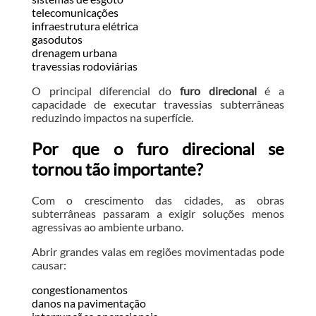
telecomunicações
infraestrutura elétrica
gasodutos
drenagem urbana
travessias rodoviárias
O principal diferencial do
furo direcional
é a
capacidade de executar travessias subterrâneas
reduzindo impactos na superfície.
Por que o furo direcional se
tornou tão importante?
Com o crescimento das cidades, as obras
subterrâneas passaram a exigir soluções menos
agressivas ao ambiente urbano.
Abrir grandes valas em regiões movimentadas pode
causar:
congestionamentos
danos na pavimentação