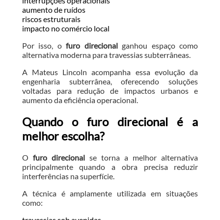
interrupções operacionais
aumento de ruídos
riscos estruturais
impacto no comércio local
Por isso, o
furo direcional
ganhou espaço como
alternativa moderna para travessias subterrâneas.
A Mateus Lincoln acompanha essa evolução da
engenharia subterrânea, oferecendo soluções
voltadas para redução de impactos urbanos e
aumento da eficiência operacional.
Quando o furo direcional é a
melhor escolha?
O
furo direcional
se torna a melhor alternativa
principalmente quando a obra precisa reduzir
interferências na superfície.
A técnica é amplamente utilizada em situações
como:
travessias sob avenidas