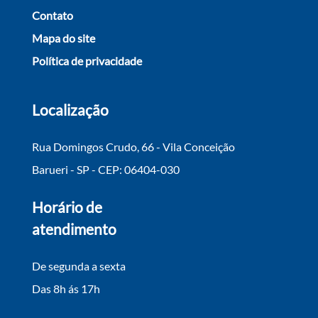
Contato
Mapa do site
Política de privacidade
Localização
Rua Domingos Crudo, 66 - Vila Conceição
Barueri - SP - CEP: 06404-030
Horário de
atendimento
De segunda a sexta
Das 8h ás 17h