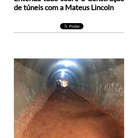
de túneis com a Mateus Lincoln