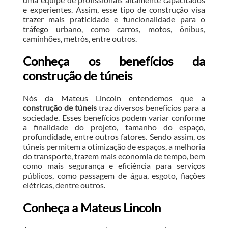
e experientes. Assim, esse tipo de construção visa
trazer mais praticidade e funcionalidade para o
tráfego urbano, como carros, motos, ônibus,
caminhões, metrôs, entre outros.
Conheça os benefícios da
construção de túneis
Nós da Mateus Lincoln entendemos que a
construção de túneis
traz diversos benefícios para a
sociedade. Esses benefícios podem variar conforme
a finalidade do projeto, tamanho do espaço,
profundidade, entre outros fatores. Sendo assim, os
túneis permitem a otimização de espaços, a melhoria
do transporte, trazem mais economia de tempo, bem
como mais segurança e eficiência para serviços
públicos, como passagem de água, esgoto, fiações
elétricas, dentre outros.
Conheça a Mateus Lincoln