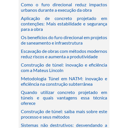
Como o furo direcional reduz impactos
urbanos durante a execução da obra
Aplicação de concreto projetado em
contenções: Mais estabilidade e segurança
para a obra
Os benefícios do furo direcional em projetos
de saneamento e infraestrutura
Escavação de obras com métodos modernos
reduz riscos e aumenta a produtividade
Construção de túnel: inovação e eficiência
com a Mateus Lincoln
Metodologia Túnel em NATM: inovação e
eficiência na construção subterrânea
Quando utilizar concreto projetado em
túneis e quais vantagens essa técnica
oferece
Construção de túnel: saiba mais sobre este
processo e seus métodos
Sistemas não destrutivos: desvendando a