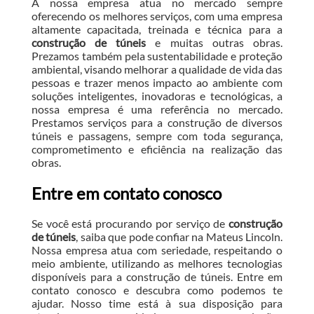
A nossa empresa atua no mercado sempre
oferecendo os melhores serviços, com uma empresa
altamente capacitada, treinada e técnica para a
construção de túneis
e muitas outras obras.
Prezamos também pela sustentabilidade e proteção
ambiental, visando melhorar a qualidade de vida das
pessoas e trazer menos impacto ao ambiente com
soluções inteligentes, inovadoras e tecnológicas, a
nossa empresa é uma referência no mercado.
Prestamos serviços para a construção de diversos
túneis e passagens, sempre com toda segurança,
comprometimento e eficiência na realização das
obras.
Entre em contato conosco
Se você está procurando por serviço de
construção
de túneis
, saiba que pode confiar na Mateus Lincoln.
Nossa empresa atua com seriedade, respeitando o
meio ambiente, utilizando as melhores tecnologias
disponíveis para a construção de túneis. Entre em
contato conosco e descubra como podemos te
ajudar. Nosso time está à sua disposição para