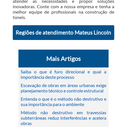
atender as necessidades e propor soluções
inovadoras. Conte com a nossa empresa e tenha a
melhor equipe de profissionais na construção de
túneis.
Regiões de atendimento Mateus Lincoln
Mais Artigos
Saiba o que é furo direcional e qual a
importância deste processo
Escavação de obras em áreas urbanas exige
planejamento técnico e controle estrutural
Entenda o que é o método não destrutivo e
sua importância para o ambiente
Método não destrutivo em travessias
subterrâneas reduz interferências e acelera
obras