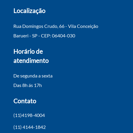
Localização
Rua Domingos Crudo, 66 - Vila Conceição
Barueri - SP - CEP: 06404-030
Horário de
atendimento
De segunda a sexta
Das 8h ás 17h
Contato
(11)4198-4004
(11) 4144-1842