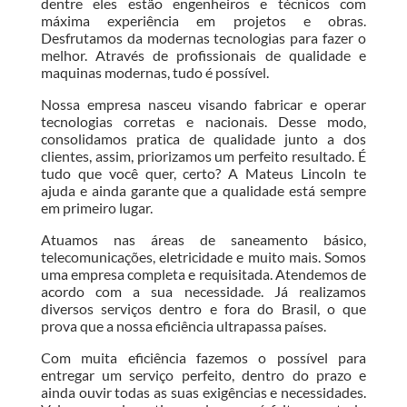
dentre eles estão engenheiros e técnicos com
máxima experiência em projetos e obras.
Desfrutamos da modernas tecnologias para fazer o
melhor. Através de profissionais de qualidade e
maquinas modernas, tudo é possível.
Nossa empresa nasceu visando fabricar e operar
tecnologias corretas e nacionais. Desse modo,
consolidamos pratica de qualidade junto a dos
clientes, assim, priorizamos um perfeito resultado. É
tudo que você quer, certo? A Mateus Lincoln te
ajuda e ainda garante que a qualidade está sempre
em primeiro lugar.
Atuamos nas áreas de saneamento básico,
telecomunicações, eletricidade e muito mais. Somos
uma empresa completa e requisitada. Atendemos de
acordo com a sua necessidade. Já realizamos
diversos serviços dentro e fora do Brasil, o que
prova que a nossa eficiência ultrapassa países.
Com muita eficiência fazemos o possível para
entregar um serviço perfeito, dentro do prazo e
ainda ouvir todas as suas exigências e necessidades.