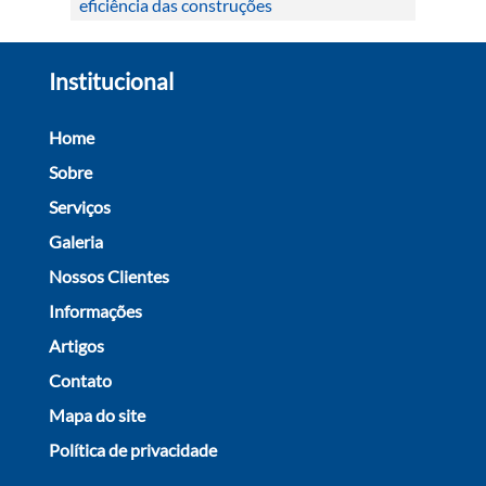
eficiência das construções
Institucional
Home
Sobre
Serviços
Galeria
Nossos Clientes
Informações
Artigos
Contato
Mapa do site
Política de privacidade