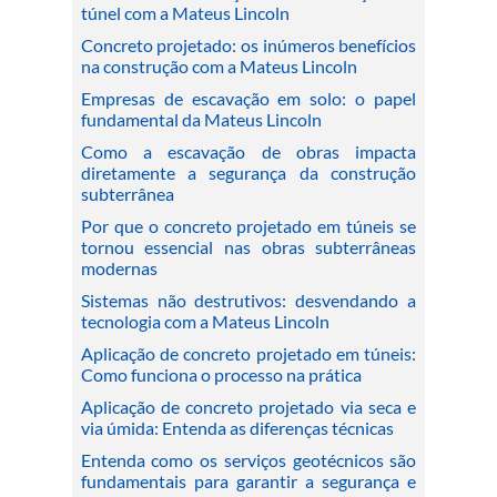
túnel com a Mateus Lincoln
Concreto projetado: os inúmeros benefícios
na construção com a Mateus Lincoln
Empresas de escavação em solo: o papel
fundamental da Mateus Lincoln
Como a escavação de obras impacta
diretamente a segurança da construção
subterrânea
Por que o concreto projetado em túneis se
tornou essencial nas obras subterrâneas
modernas
Sistemas não destrutivos: desvendando a
tecnologia com a Mateus Lincoln
Aplicação de concreto projetado em túneis:
Como funciona o processo na prática
Aplicação de concreto projetado via seca e
via úmida: Entenda as diferenças técnicas
Entenda como os serviços geotécnicos são
fundamentais para garantir a segurança e