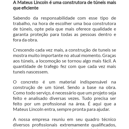
A Mateus Lincoln é uma construtora de túneis mais
que eficiente
Sabendo da responsabilidade com esse tipo de
trabalho, na hora de escolher uma boa construtora
de túneis, opte pela que mais oferece qualidade e
garanta proteção para todas as pessoas dentro e
fora da obra.
Crescendo cada vez mais, a construção de tuneis se
mostra muito importante no atual momento. Graças
aos túneis, a locomoção se tornou algo mais fácil. A
quantidade de trafego fez com que cada vez mais
tuneis nascessem.
O concreto é um material indispensável na
construção de um túnel. Sendo a base na obra.
Como todo serviço, é necessário que um projeto seja
feito e analisado diversas vezes. Tudo precisa ser
feito por um profissional na área. É aqui que a
Mateus Lincoln entra, sempre pronta para ajudar.
A nossa empresa reuniu em seu quadro técnico
diversos profissionais extremamente qualificados,