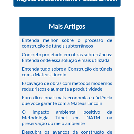
Mais Artigos
Entenda melhor sobre o processo de
construção de túneis subterrâneos
Concreto projetado em obras subterrâneas:
Entenda onde essa solução é mais utilizada
Entenda tudo sobre a Construção de túneis
com a Mateus Lincoln
Escavação de obras com métodos modernos
reduz riscos e aumenta a produtividade
Furo direcional: mais economia e eficiência
que você garante com a Mateus Lincoln
O impacto ambiental positivo da
Metodologia Túnel em NATM na
preservação do meio ambiente
Descubra os avanços da construção de