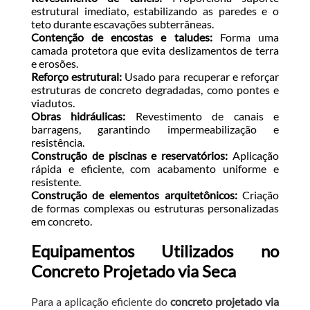
estrutural imediato, estabilizando as paredes e o
teto durante escavações subterrâneas.
Contenção de encostas e taludes:
Forma uma
camada protetora que evita deslizamentos de terra
e erosões.
Reforço estrutural:
Usado para recuperar e reforçar
estruturas de concreto degradadas, como pontes e
viadutos.
Obras hidráulicas:
Revestimento de canais e
barragens, garantindo impermeabilização e
resistência.
Construção de piscinas e reservatórios:
Aplicação
rápida e eficiente, com acabamento uniforme e
resistente.
Construção de elementos arquitetônicos:
Criação
de formas complexas ou estruturas personalizadas
em concreto.
Equipamentos Utilizados no
Concreto Projetado via Seca
Para a aplicação eficiente do
concreto projetado via