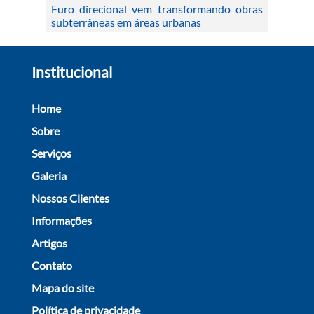
Furo direcional vem transformando obras
subterrâneas em áreas urbanas
Institucional
Home
Sobre
Serviços
Galeria
Nossos Clientes
Informações
Artigos
Contato
Mapa do site
Política de privacidade