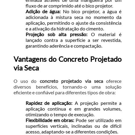
fluxo de ar comprimido até o bico projetor.
Adição de água:
No bico projetor, a água é
adicionada à mistura seca no momento da
aplicação, permitindo o ajuste da consistência
e a ativação da hidratação do cimento.
Projeção sob alta pressão:
O material é
lançado contra a superfície a ser revestida,
garantindo aderência e compactação.
Vantagens do Concreto Projetado
via Seca
O uso do
concreto projetado via seca
oferece
diversos benefícios, tornando-o uma solução
eficiente e confiável para diferentes tipos de obra:
Rapidez de aplicação:
A projeção permite a
aplicação contínua e em grandes volumes,
otimizando o tempo de execução.
Flexibilidade em obras:
Pode ser utilizado em
superfícies verticais, inclinadas ou de difícil
acesso, adaptando-se a diferentes condições.