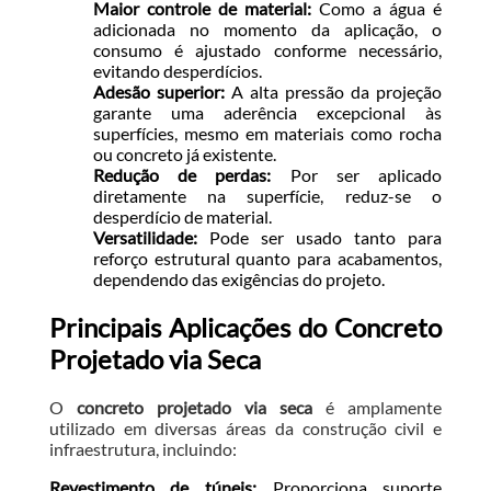
Maior controle de material:
Como a água é
adicionada no momento da aplicação, o
consumo é ajustado conforme necessário,
evitando desperdícios.
Adesão superior:
A alta pressão da projeção
garante uma aderência excepcional às
superfícies, mesmo em materiais como rocha
ou concreto já existente.
Redução de perdas:
Por ser aplicado
diretamente na superfície, reduz-se o
desperdício de material.
Versatilidade:
Pode ser usado tanto para
reforço estrutural quanto para acabamentos,
dependendo das exigências do projeto.
Principais Aplicações do Concreto
Projetado via Seca
O
concreto projetado via seca
é amplamente
utilizado em diversas áreas da construção civil e
infraestrutura, incluindo:
Revestimento de túneis:
Proporciona suporte