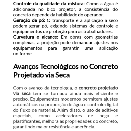
Controle da qualidade da mistura:
Como a água é
adicionada no bico projetor, a consistência do
concreto depende da habilidade do operador.
Geração de pó:
O transporte e a aplicação a seco
podem gerar pó, exigindo sistemas de controle e
equipamentos de proteção para os trabalhadores.
Curvatura e alcance:
Em obras com geometrias
complexas, a projeção pode demandar ajustes nos
equipamentos para garantir uma aplicação
uniforme.
Avanços Tecnológicos no Concreto
Projetado via Seca
Com o avanço da tecnologia, o
concreto projetado
via seca
tem se tornado ainda mais eficiente e
preciso. Equipamentos modernos permitem ajustes
automáticos na proporção de água e controle digital
do fluxo de material. Além disso, o uso de aditivos
especiais, como aceleradores de pega e
plastificantes, melhora as propriedades do concreto,
garantindo maior resistência e aderência.