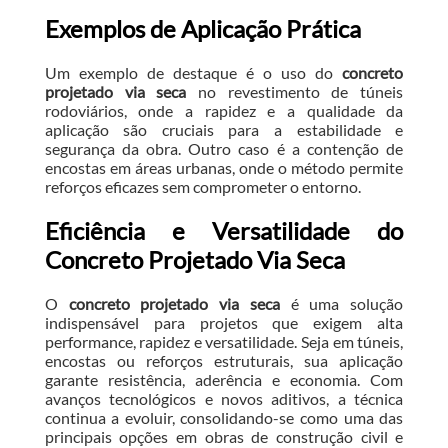
Exemplos de Aplicação Prática
Um exemplo de destaque é o uso do
concreto
projetado via seca
no revestimento de túneis
rodoviários, onde a rapidez e a qualidade da
aplicação são cruciais para a estabilidade e
segurança da obra. Outro caso é a contenção de
encostas em áreas urbanas, onde o método permite
reforços eficazes sem comprometer o entorno.
Eficiência e Versatilidade do
Concreto Projetado Via Seca
O
concreto projetado via seca
é uma solução
indispensável para projetos que exigem alta
performance, rapidez e versatilidade. Seja em túneis,
encostas ou reforços estruturais, sua aplicação
garante resistência, aderência e economia. Com
avanços tecnológicos e novos aditivos, a técnica
continua a evoluir, consolidando-se como uma das
principais opções em obras de construção civil e