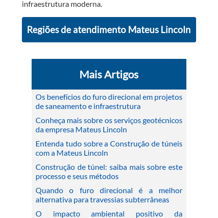
infraestrutura moderna.
Regiões de atendimento Mateus Lincoln
Mais Artigos
Os benefícios do furo direcional em projetos
de saneamento e infraestrutura
Conheça mais sobre os serviços geotécnicos
da empresa Mateus Lincoln
Entenda tudo sobre a Construção de túneis
com a Mateus Lincoln
Construção de túnel: saiba mais sobre este
processo e seus métodos
Quando o furo direcional é a melhor
alternativa para travessias subterrâneas
O impacto ambiental positivo da