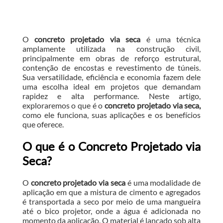
O
concreto projetado via seca
é uma técnica
amplamente utilizada na construção civil,
principalmente em obras de reforço estrutural,
contenção de encostas e revestimento de túneis.
Sua versatilidade, eficiência e economia fazem dele
uma escolha ideal em projetos que demandam
rapidez e alta performance. Neste artigo,
exploraremos o que é o
concreto projetado via seca,
como ele funciona, suas aplicações e os benefícios
que oferece.
O que é o Concreto Projetado via
Seca?
O
concreto projetado via seca
é uma modalidade de
aplicação em que a mistura de cimento e agregados
é transportada a seco por meio de uma mangueira
até o bico projetor, onde a água é adicionada no
momento da aplicação. O material é lançado sob alta