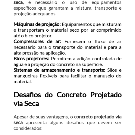
seca,
é necessário o uso de equipamentos
específicos que garantam a mistura, transporte e
projeção adequados:
Máquinas de projeção:
Equipamentos que misturam
e transportam o material seco por ar comprimido
até o bico projetor.
Compressores de ar:
Fornecem o fluxo de ar
necessário para o transporte do material e para a
alta pressão na aplicação.
Bicos projetores:
Permitem a adição controlada de
água e a projeção do concreto na superfície.
Sistemas de armazenamento e transporte:
Silos e
mangueiras flexíveis para facilitar o manuseio do
material.
Desafios do Concreto Projetado
via Seca
Apesar de suas vantagens, o
concreto projetado via
seca
apresenta alguns desafios que devem ser
considerados: