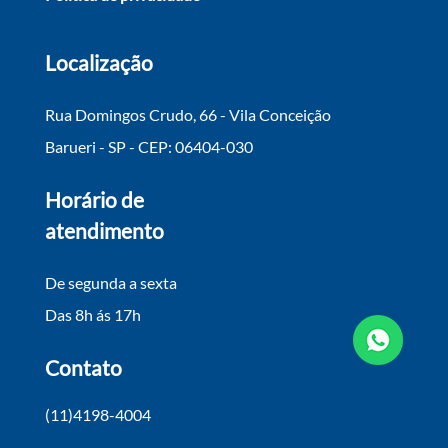
Localização
Rua Domingos Crudo, 66 - Vila Conceição
Barueri - SP - CEP: 06404-030
Horário de
atendimento
De segunda a sexta
Das 8h ás 17h
Contato
(11)4198-4004