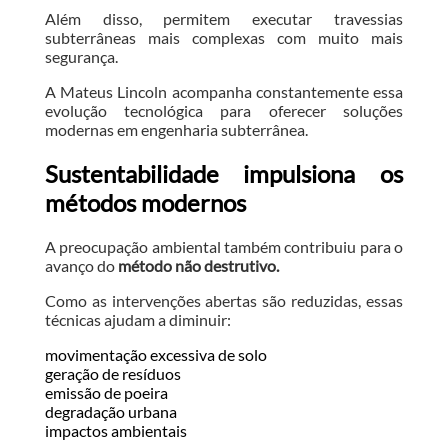
Além disso, permitem executar travessias
subterrâneas mais complexas com muito mais
segurança.
A Mateus Lincoln acompanha constantemente essa
evolução tecnológica para oferecer soluções
modernas em engenharia subterrânea.
Sustentabilidade impulsiona os
métodos modernos
A preocupação ambiental também contribuiu para o
avanço do
método não destrutivo.
Como as intervenções abertas são reduzidas, essas
técnicas ajudam a diminuir:
movimentação excessiva de solo
geração de resíduos
emissão de poeira
degradação urbana
impactos ambientais