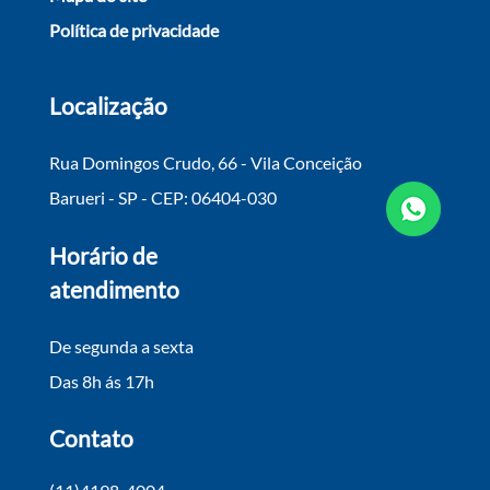
Política de privacidade
Localização
Rua Domingos Crudo, 66 - Vila Conceição
Barueri - SP - CEP: 06404-030
Horário de
atendimento
De segunda a sexta
Das 8h ás 17h
Contato