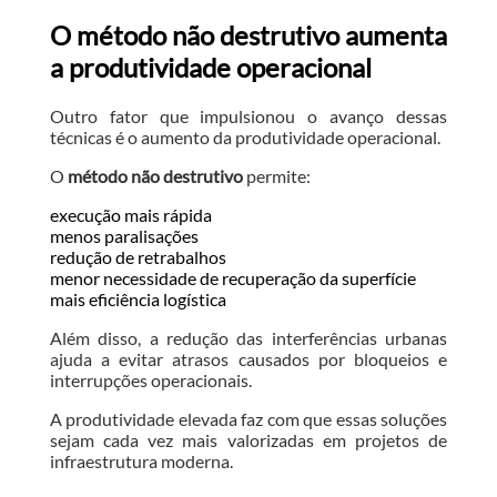
O método não destrutivo aumenta
a produtividade operacional
Outro fator que impulsionou o avanço dessas
técnicas é o aumento da produtividade operacional.
O
método não destrutivo
permite:
execução mais rápida
menos paralisações
redução de retrabalhos
menor necessidade de recuperação da superfície
mais eficiência logística
Além disso, a redução das interferências urbanas
ajuda a evitar atrasos causados por bloqueios e
interrupções operacionais.
A produtividade elevada faz com que essas soluções
sejam cada vez mais valorizadas em projetos de
infraestrutura moderna.