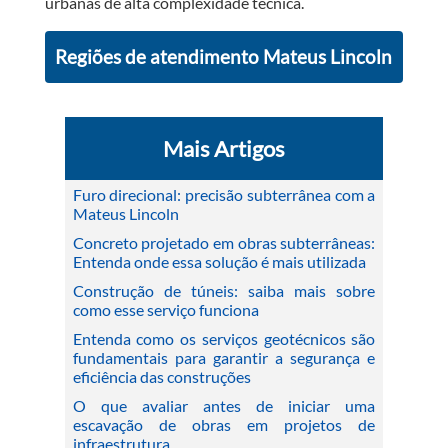
urbanas de alta complexidade técnica.
Regiões de atendimento Mateus Lincoln
Mais Artigos
Furo direcional: precisão subterrânea com a
Mateus Lincoln
Concreto projetado em obras subterrâneas:
Entenda onde essa solução é mais utilizada
Construção de túneis: saiba mais sobre
como esse serviço funciona
Entenda como os serviços geotécnicos são
fundamentais para garantir a segurança e
eficiência das construções
O que avaliar antes de iniciar uma
escavação de obras em projetos de
infraestrutura