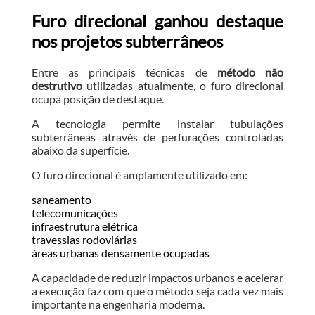
Furo direcional ganhou destaque
nos projetos subterrâneos
Entre as principais técnicas de
método não
destrutivo
utilizadas atualmente, o furo direcional
ocupa posição de destaque.
A tecnologia permite instalar tubulações
subterrâneas através de perfurações controladas
abaixo da superfície.
O furo direcional é amplamente utilizado em:
saneamento
telecomunicações
infraestrutura elétrica
travessias rodoviárias
áreas urbanas densamente ocupadas
A capacidade de reduzir impactos urbanos e acelerar
a execução faz com que o método seja cada vez mais
importante na engenharia moderna.