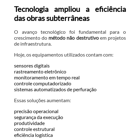
Tecnologia ampliou a eficiência
das obras subterrâneas
O avanço tecnológico foi fundamental para o
crescimento do
método não destrutivo
em projetos
de infraestrutura.
Hoje, os equipamentos utilizados contam com:
sensores digitais
rastreamento eletrônico
monitoramento em tempo real
controle computadorizado
sistemas automatizados de perfuração
Essas soluções aumentam:
precisão operacional
segurança da execução
produtividade
controle estrutural
eficiência logística