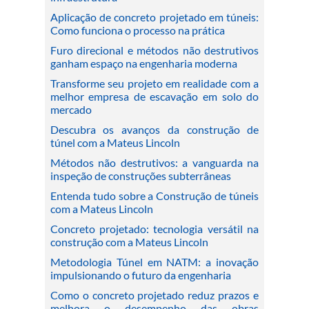
Aplicação de concreto projetado em túneis:
Como funciona o processo na prática
Furo direcional e métodos não destrutivos
ganham espaço na engenharia moderna
Transforme seu projeto em realidade com a
melhor empresa de escavação em solo do
mercado
Descubra os avanços da construção de
túnel com a Mateus Lincoln
Métodos não destrutivos: a vanguarda na
inspeção de construções subterrâneas
Entenda tudo sobre a Construção de túneis
com a Mateus Lincoln
Concreto projetado: tecnologia versátil na
construção com a Mateus Lincoln
Metodologia Túnel em NATM: a inovação
impulsionando o futuro da engenharia
Como o concreto projetado reduz prazos e
melhora o desempenho das obras