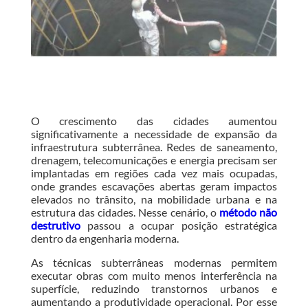
O crescimento das cidades aumentou
significativamente a necessidade de expansão da
infraestrutura subterrânea. Redes de saneamento,
drenagem, telecomunicações e energia precisam ser
implantadas em regiões cada vez mais ocupadas,
onde grandes escavações abertas geram impactos
elevados no trânsito, na mobilidade urbana e na
estrutura das cidades. Nesse cenário, o
método não
destrutivo
passou a ocupar posição estratégica
dentro da engenharia moderna.
As técnicas subterrâneas modernas permitem
executar obras com muito menos interferência na
superfície, reduzindo transtornos urbanos e
aumentando a produtividade operacional. Por esse