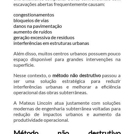
escavações abertas frequentemente causam:
congestionamentos
bloqueios de vias
danos na pavimentação
aumento de ruídos
geração excessiva de resíduos
interferências em estruturas urbanas
Além disso, muitos centros urbanos possuem pouco
espaço disponível para grandes intervenções na
superfície.
Nesse contexto, o
método não destrutivo
passou a
ser uma solução estratégica para reduzir
interferências urbanas e melhorar a eficiência
operacional das obras subterrâneas.
A Mateus Lincoln atua justamente com soluções
modernas de engenharia subterrânea voltadas para
redução de impactos urbanos e aumento da
produtividade operacional.
Método não destrutivo