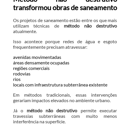
transformou obras de saneamento
Os projetos de saneamento estão entre os que mais
utilizam técnicas de
método não destrutivo
atualmente.
Isso acontece porque redes de água e esgoto
frequentemente precisam atravessar:
avenidas movimentadas
áreas densamente ocupadas
regiões comerciais
rodovias
rios
locais com infraestrutura subterrânea existente
Em métodos tradicionais, essas intervenções
gerariam impactos elevados no ambiente urbano.
Já o
método não destrutivo
permite executar
travessias subterrâneas com muito menos
interferência na superfície.