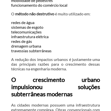
mobilidade de pedestres
funcionamento do comércio local
O
método não destrutivo
é muito utilizado em:
redes de água
sistemas de esgoto
telecomunicações
infraestrutura elétrica
redes de gás
drenagem urbana
travessias subterrâneas
A redução dos impactos urbanos é justamente uma
das principais razões para o crescimento dessas
técnicas na engenharia moderna.
O crescimento urbano
impulsionou soluções
subterrâneas modernas
As cidades modernas possuem uma infraestrutura
extremamente complexa. Obras convencionais com