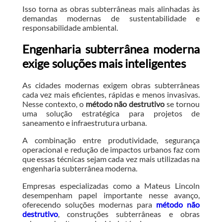
Isso torna as obras subterrâneas mais alinhadas às
demandas modernas de sustentabilidade e
responsabilidade ambiental.
Engenharia subterrânea moderna
exige soluções mais inteligentes
As cidades modernas exigem obras subterrâneas
cada vez mais eficientes, rápidas e menos invasivas.
Nesse contexto, o
método não destrutivo
se tornou
uma solução estratégica para projetos de
saneamento e infraestrutura urbana.
A combinação entre produtividade, segurança
operacional e redução de impactos urbanos faz com
que essas técnicas sejam cada vez mais utilizadas na
engenharia subterrânea moderna.
Empresas especializadas como a Mateus Lincoln
desempenham papel importante nesse avanço,
oferecendo soluções modernas para
método não
destrutivo
, construções subterrâneas e obras