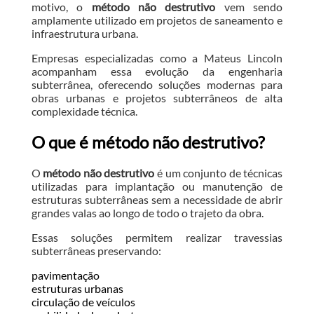
motivo, o
método não destrutivo
vem sendo
amplamente utilizado em projetos de saneamento e
infraestrutura urbana.
Empresas especializadas como a Mateus Lincoln
acompanham essa evolução da engenharia
subterrânea, oferecendo soluções modernas para
obras urbanas e projetos subterrâneos de alta
complexidade técnica.
O que é método não destrutivo?
O
método não destrutivo
é um conjunto de técnicas
utilizadas para implantação ou manutenção de
estruturas subterrâneas sem a necessidade de abrir
grandes valas ao longo de todo o trajeto da obra.
Essas soluções permitem realizar travessias
subterrâneas preservando:
pavimentação
estruturas urbanas
circulação de veículos