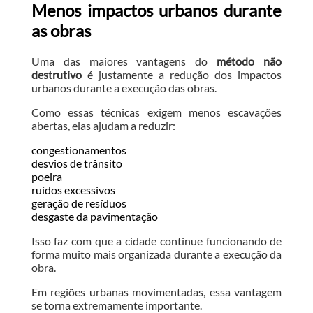
Menos impactos urbanos durante
as obras
Uma das maiores vantagens do
método não
destrutivo
é justamente a redução dos impactos
urbanos durante a execução das obras.
Como essas técnicas exigem menos escavações
abertas, elas ajudam a reduzir:
congestionamentos
desvios de trânsito
poeira
ruídos excessivos
geração de resíduos
desgaste da pavimentação
Isso faz com que a cidade continue funcionando de
forma muito mais organizada durante a execução da
obra.
Em regiões urbanas movimentadas, essa vantagem
se torna extremamente importante.