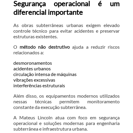
Segurança operacional é um
diferencial importante
As obras subterrâneas urbanas exigem elevado
controle técnico para evitar acidentes e preservar
estruturas existentes.
O
método não destrutivo
ajuda a reduzir riscos
relacionados a:
desmoronamentos
acidentes urbanos
circulação intensa de máquinas
vibrações excessivas
interferências estruturais
Além disso, os equipamentos modernos utilizados
nessas técnicas permitem monitoramento
constante da execução subterrânea.
A Mateus Lincoln atua com foco em segurança
operacional e soluções modernas para engenharia
subterrânea e infraestrutura urbana.