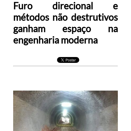
Furo direcional e
métodos não destrutivos
ganham espaço na
engenharia moderna