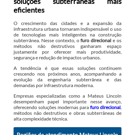
soluções subterrâneas mais
eficientes
O crescimento das cidades e a expansão da
infraestrutura urbana tornaram indispensável o uso
de tecnologias mais inteligentes na construção
subterrânea. Nesse contexto, o
furo direcional
e os
métodos não destrutivos ganharam espaço
justamente por oferecer mais produtividade,
segurança e redução de impactos urbanos.
A tendência é que essas soluções continuem
crescendo nos próximos anos, acompanhando a
evolução da engenharia subterrânea e das
demandas por infraestrutura moderna.
Empresas especializadas como a Mateus Lincoln
desempenham papel importante nesse avanço,
oferecendo soluções modernas para
furo direcional
,
métodos não destrutivos e obras subterrâneas de
alta complexidade técnica.