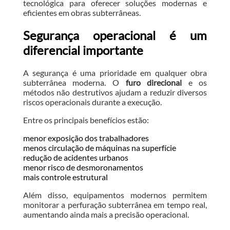
tecnológica para oferecer soluções modernas e
eficientes em obras subterrâneas.
Segurança operacional é um
diferencial importante
A segurança é uma prioridade em qualquer obra
subterrânea moderna. O
furo direcional
e os
métodos não destrutivos ajudam a reduzir diversos
riscos operacionais durante a execução.
Entre os principais benefícios estão:
menor exposição dos trabalhadores
menos circulação de máquinas na superfície
redução de acidentes urbanos
menor risco de desmoronamentos
mais controle estrutural
Além disso, equipamentos modernos permitem
monitorar a perfuração subterrânea em tempo real,
aumentando ainda mais a precisão operacional.