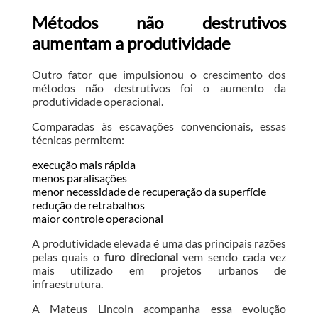
Métodos não destrutivos
aumentam a produtividade
Outro fator que impulsionou o crescimento dos
métodos não destrutivos foi o aumento da
produtividade operacional.
Comparadas às escavações convencionais, essas
técnicas permitem:
execução mais rápida
menos paralisações
menor necessidade de recuperação da superfície
redução de retrabalhos
maior controle operacional
A produtividade elevada é uma das principais razões
pelas quais o
furo direcional
vem sendo cada vez
mais utilizado em projetos urbanos de
infraestrutura.
A Mateus Lincoln acompanha essa evolução