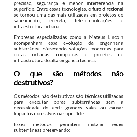
precisão, segurança e menor interferência na
superfície. Entre essas tecnologias, o
furo direcional
se tornou uma das mais utilizadas em projetos de
saneamento, energia, telecomunicações e
infraestrutura urbana.
Empresas especializadas como a Mateus Lincoln
acompanham essa evolução da engenharia
subterrânea, oferecendo soluções modernas para
obras urbanas complexas e projetos de
infraestrutura de alta exigência técnica.
O que são métodos não
destrutivos?
Os métodos não destrutivos são técnicas utilizadas
para executar obras subterrâneas sem a
necessidade de abrir grandes valas ou causar
impactos excessivos na superfície.
Esses métodos permitem instalar redes
subterrâneas preservando: