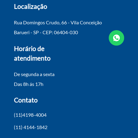
Localização
Rua Domingos Crudo, 66 - Vila Conceição
Barueri - SP - CEP: 06404-030
Horário de
atendimento
De segunda a sexta
Das 8h ás 17h
Contato
(11)4198-4004
(11) 4144-1842