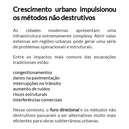
Crescimento urbano impulsionou
os métodos não destrutivos
As cidades modernas apresentam uma
infraestrutura extremamente complexa. Abrir valas
extensas em regiões urbanas pode gerar uma série
de problemas operacionais e estruturais.
Entre os impactos mais comuns das escavações
tradicionais estão:
congestionamentos
danos na pavimentação
interrupções no trânsito
aumento de ruídos
riscos estruturais
interferências comerciais
Nesse contexto, o
furo direcional
e os métodos não
destrutivos passaram a ser alternativas muito mais
eficientes para obras subterrâneas urbanas.