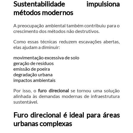
Sustentabilidade impulsiona
métodos modernos
A preocupação ambiental também contribuiu para o
crescimento dos métodos não destrutivos.
Como essas técnicas reduzem escavações abertas,
elas ajudam a diminuir:
movimentação excessiva de solo
geração de resíduos
emissão de poeira
degradação urbana
impactos ambientais
Por isso, o
furo direcional
se tornou uma solução
alinhada às demandas modernas de infraestrutura
sustentável.
Furo direcional é ideal para áreas
urbanas complexas