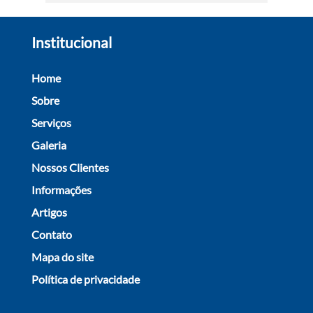
Institucional
Home
Sobre
Serviços
Galeria
Nossos Clientes
Informações
Artigos
Contato
Mapa do site
Política de privacidade