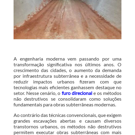
A engenharia moderna vem passando por uma
transformação significativa nos últimos anos. O
crescimento das cidades, o aumento da demanda
por infraestrutura subterrânea e a necessidade de
reduzir impactos urbanos fizeram com que
tecnologias mais eficientes ganhassem destaque no
setor. Nesse cenário, o
furo direcional
e os métodos
não destrutivos se consolidaram como soluções
fundamentais para obras subterrâneas modernas.
Ao contrário das técnicas convencionais, que exigem
grandes escavações abertas e causam diversos
transtornos urbanos, os métodos não destrutivos
permitem executar obras subterrâneas com mais