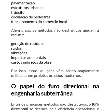
pavimentação
estruturas urbanas
trânsito
circulação de pedestres
funcionamento do comércio local
Além disso, os métodos não destrutivos ajudam a
reduzir:
geração de resíduos
ruídos
vibrações
impactos ambientais
custos indiretos da obra
Por isso, essas soluções vêm sendo amplamente
utilizadas em projetos urbanos modernos.
O papel do furo direcional na
engenharia subterrânea
Entre os principais métodos não destrutivos, o
furo
direcional
se destaca pela eficiência operacional e