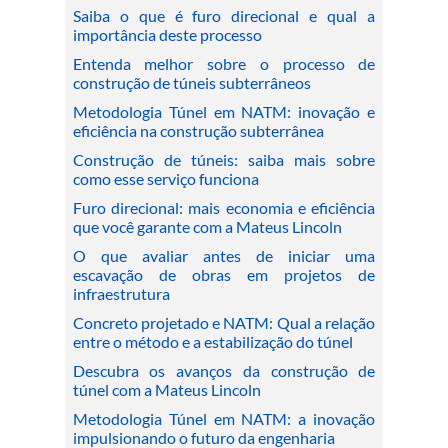
Saiba o que é furo direcional e qual a
importância deste processo
Entenda melhor sobre o processo de
construção de túneis subterrâneos
Metodologia Túnel em NATM: inovação e
eficiência na construção subterrânea
Construção de túneis: saiba mais sobre
como esse serviço funciona
Furo direcional: mais economia e eficiência
que você garante com a Mateus Lincoln
O que avaliar antes de iniciar uma
escavação de obras em projetos de
infraestrutura
Concreto projetado e NATM: Qual a relação
entre o método e a estabilização do túnel
Descubra os avanços da construção de
túnel com a Mateus Lincoln
Metodologia Túnel em NATM: a inovação
impulsionando o futuro da engenharia