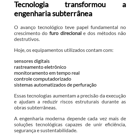
Tecnologia transformou a
engenharia subterrânea
O avanço tecnológico teve papel fundamental no
crescimento do
furo direcional
e dos métodos não
destrutivos.
Hoje, os equipamentos utilizados contam com:
sensores digitais
rastreamento eletrônico
monitoramento em tempo real
controle computadorizado
sistemas automatizados de perfuração
Essas tecnologias aumentam a precisão da execução
e ajudam a reduzir riscos estruturais durante as
obras subterrâneas.
A engenharia moderna depende cada vez mais de
soluções tecnológicas capazes de unir eficiência,
segurança e sustentabilidade.