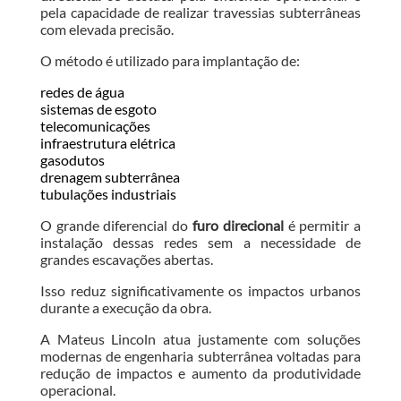
pela capacidade de realizar travessias subterrâneas
com elevada precisão.
O método é utilizado para implantação de:
redes de água
sistemas de esgoto
telecomunicações
infraestrutura elétrica
gasodutos
drenagem subterrânea
tubulações industriais
O grande diferencial do
furo direcional
é permitir a
instalação dessas redes sem a necessidade de
grandes escavações abertas.
Isso reduz significativamente os impactos urbanos
durante a execução da obra.
A Mateus Lincoln atua justamente com soluções
modernas de engenharia subterrânea voltadas para
redução de impactos e aumento da produtividade
operacional.