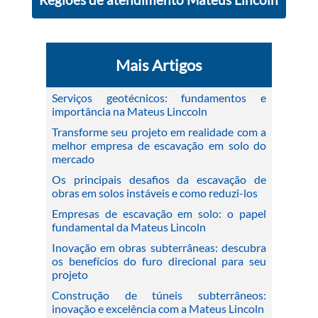
Regiões de atendimento Mateus Lincoln
Mais Artigos
Serviços geotécnicos: fundamentos e
importância na Mateus Linccoln
Transforme seu projeto em realidade com a
melhor empresa de escavação em solo do
mercado
Os principais desafios da escavação de
obras em solos instáveis e como reduzi-los
Empresas de escavação em solo: o papel
fundamental da Mateus Lincoln
Inovação em obras subterrâneas: descubra
os benefícios do furo direcional para seu
projeto
Construção de túneis subterrâneos:
inovação e excelência com a Mateus Lincoln