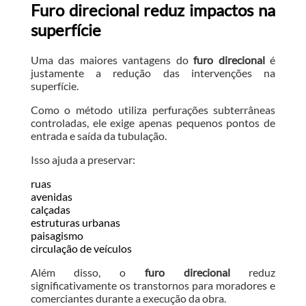
Furo direcional reduz impactos na
superfície
Uma das maiores vantagens do
furo direcional
é
justamente a redução das intervenções na
superfície.
Como o método utiliza perfurações subterrâneas
controladas, ele exige apenas pequenos pontos de
entrada e saída da tubulação.
Isso ajuda a preservar:
ruas
avenidas
calçadas
estruturas urbanas
paisagismo
circulação de veículos
Além disso, o
furo direcional
reduz
significativamente os transtornos para moradores e
comerciantes durante a execução da obra.