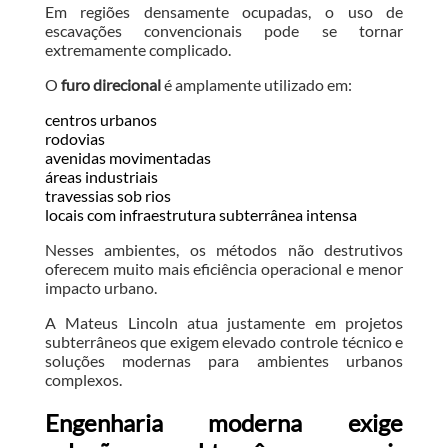
Em regiões densamente ocupadas, o uso de
escavações convencionais pode se tornar
extremamente complicado.
O
furo direcional
é amplamente utilizado em:
centros urbanos
rodovias
avenidas movimentadas
áreas industriais
travessias sob rios
locais com infraestrutura subterrânea intensa
Nesses ambientes, os métodos não destrutivos
oferecem muito mais eficiência operacional e menor
impacto urbano.
A Mateus Lincoln atua justamente em projetos
subterrâneos que exigem elevado controle técnico e
soluções modernas para ambientes urbanos
complexos.
Engenharia moderna exige