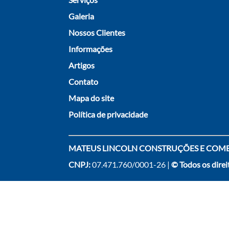
Galeria
Nossos Clientes
Informações
Artigos
Contato
Mapa do site
Política de privacidade
MATEUS LINCOLN CONSTRUÇÕES E COMER
CNPJ:
07.471.760/0001-26 |
© Todos os direi