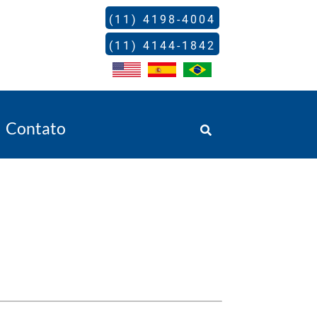
(11) 4198-4004
(11) 4144-1842
Contato