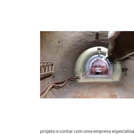
projeto e contar com uma empresa especializa