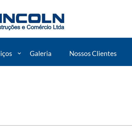
iços
Galeria
Nossos Clientes